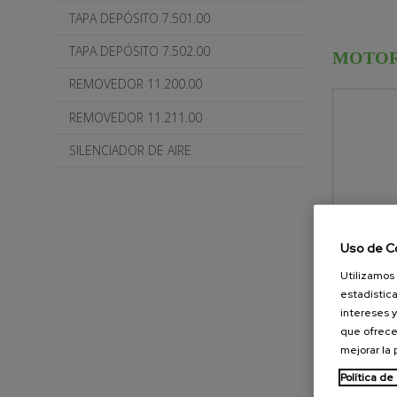
TAPA DEPÓSITO 7.501.00
TAPA DEPÓSITO 7.502.00
MOTOR
REMOVEDOR 11.200.00
REMOVEDOR 11.211.00
SILENCIADOR DE AIRE
Uso de C
M
Utilizamos 
estadística
intereses y
que ofrece
mejorar la
Política de