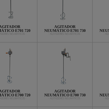
AGITADOR
AGITADOR
ÁTICO E701 720
NEUMÁTICO E701 730
NEUM
TADORES NEUMÁTICOS -
- AGITADORES NEUMÁTICOS -
- AG
AGITADOR
AGITADOR
ÁTICO E700 720
NEUMÁTICO E700 730
NEUM
TADORES NEUMÁTICOS -
- AGITADORES NEUMÁTICOS -
- AG