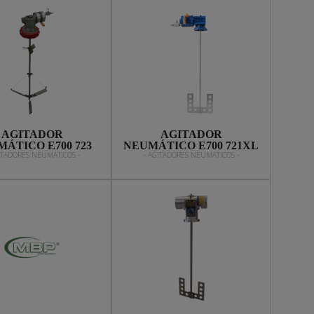
AGITADOR
AGITADOR
ÁTICO E700 723
NEUMÁTICO E700 721XL
ITADORES NEUMÁTICOS -
- AGITADORES NEUMÁTICOS -