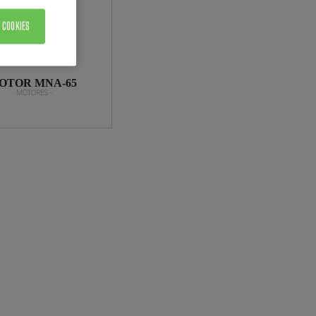
 COOKIES
OTOR MNA-65
- MOTORES -