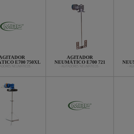
AGITADOR
AGITADOR
TICO E700 750XL
NEUMÁTICO E700 721
NEUM
TADORES NEUMÁTICOS -
- AGITADORES NEUMÁTICOS -
- AG