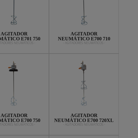
AGITADOR
AGITADOR
ÁTICO E701 750
NEUMÁTICO E700 710
ITADORES NEUMÁTICOS -
- AGITADORES NEUMÁTICOS -
AGITADOR
AGITADOR
ÁTICO E700 750
NEUMÁTICO E700 720XL
ITADORES NEUMÁTICOS -
- AGITADORES NEUMÁTICOS -