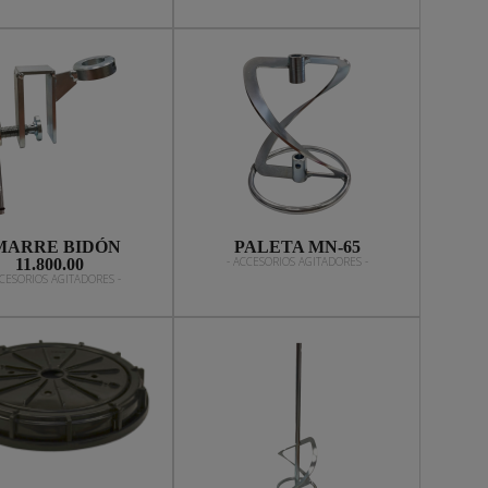
MARRE BIDÓN
PALETA MN-65
- ACCESORIOS AGITADORES -
11.800.00
CCESORIOS AGITADORES -