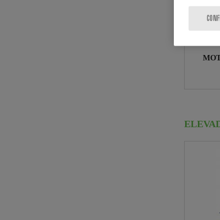
CONF
MOT
ELEVA