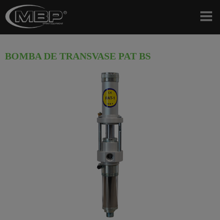
BOMBA DE TRANSVASE PAT BS