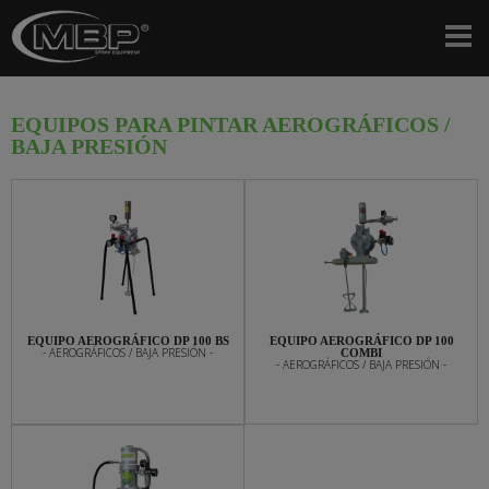
EQUIPOS PARA PINTAR AEROGRÁFICOS /
BAJA PRESIÓN
EQUIPO AEROGRÁFICO DP 100 BS
EQUIPO AEROGRÁFICO DP 100
- AEROGRÁFICOS / BAJA PRESIÓN -
COMBI
- AEROGRÁFICOS / BAJA PRESIÓN -