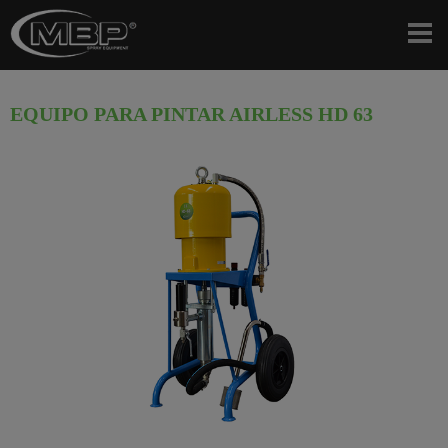
EQUIPO PARA PINTAR AIRLESS HD 63