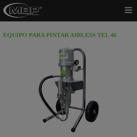
EQUIPO PARA PINTAR AIRLESS TEL 46