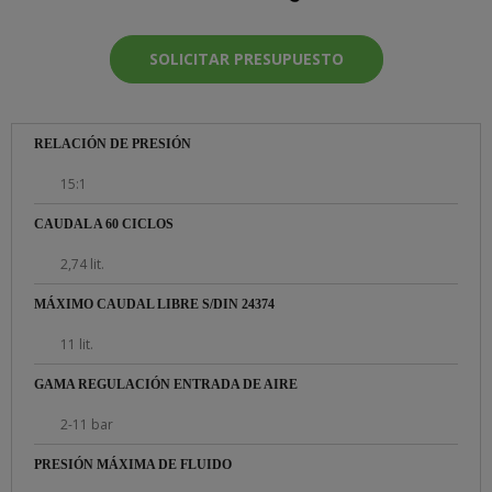
SOLICITAR PRESUPUESTO
RELACIÓN DE PRESIÓN
15:1
CAUDAL A 60 CICLOS
2,74 lit.
MÁXIMO CAUDAL LIBRE S/DIN 24374
11 lit.
GAMA REGULACIÓN ENTRADA DE AIRE
2-11 bar
PRESIÓN MÁXIMA DE FLUIDO