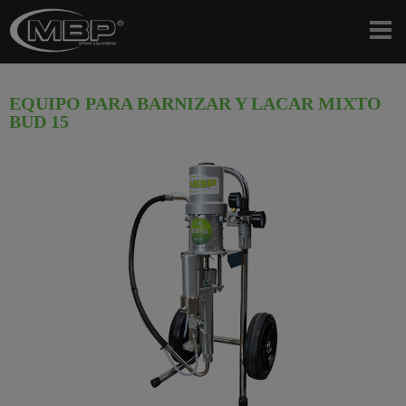
EQUIPO PARA BARNIZAR Y LACAR MIXTO
BUD 15