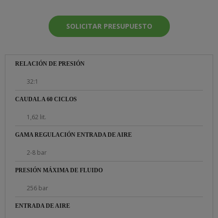
SOLICITAR PRESUPUESTO
RELACIÓN DE PRESIÓN
32:1
CAUDAL A 60 CICLOS
1,62 lit.
GAMA REGULACIÓN ENTRADA DE AIRE
2-8 bar
PRESIÓN MÁXIMA DE FLUIDO
256 bar
ENTRADA DE AIRE