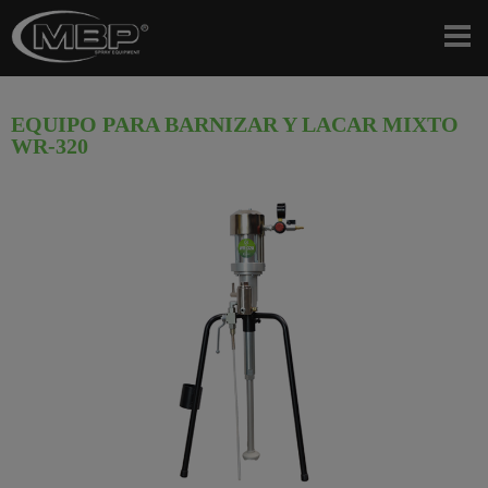
EQUIPO PARA BARNIZAR Y LACAR MIXTO
WR-320