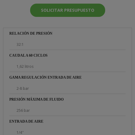
SOLICITAR PRESUPUESTO
RELACIÓN DE PRESIÓN
32:1
CAUDAL A 60 CICLOS
1,62 litros
GAMA REGULACIÓN ENTRADA DE AIRE
2-8 bar
PRESIÓN MÁXIMA DE FLUIDO
256 bar
ENTRADA DE AIRE
1/4''