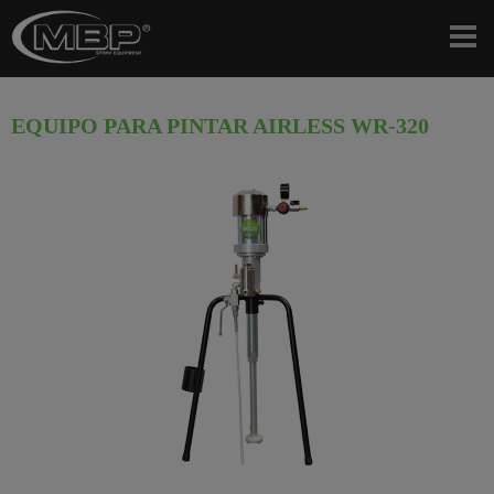
EQUIPO PARA PINTAR AIRLESS WR-320