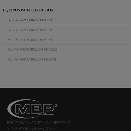
EQUIPOS PARA EXTRUSIÓN
EQUIPO PARA EXTRUSIÓN PS-110
EQUIPO PARA EXTRUSIÓN PS-210
EQUIPO PARA EXTRUSIÓN PS-450
EQUIPO PARA EXTRUSION PS-450/25
EQUIPO PARA EXTRUSIÓN PS-450XL
POLÍGONO ANSOLETA, C/ ANBOTO, 17
01006 VITORIA (ÁLAVA). SPAIN