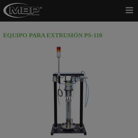
EQUIPO PARA EXTRUSIÓN PS-110