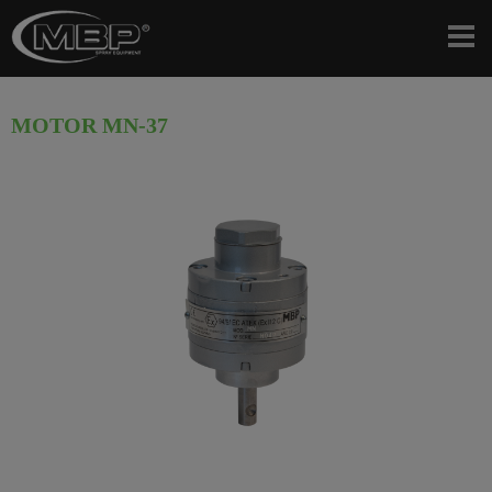
MOTOR MN-37