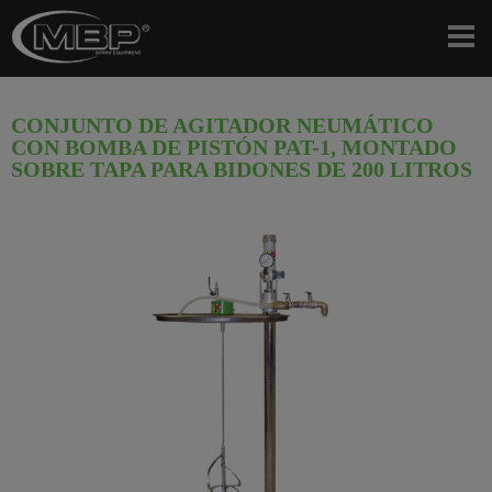
CONJUNTO DE AGITADOR NEUMÁTICO
CON BOMBA DE PISTÓN PAT-1, MONTADO
SOBRE TAPA PARA BIDONES DE 200 LITROS