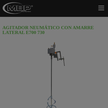
AGITADOR NEUMÁTICO CON AMARRE
LATERAL E700 730