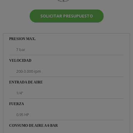
SOLICITAR PRESUPUESTO
PRESION MAX.
7 bar
VELOCIDAD
200-3.000 rpm
ENTRADA DE AIRE
1/4"
FUERZA
0.95 HP
CONSUMO DE AIRE A 6 BAR