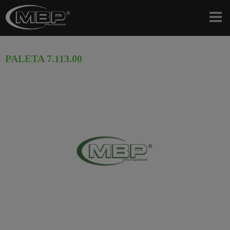
PALETA 7.113.00